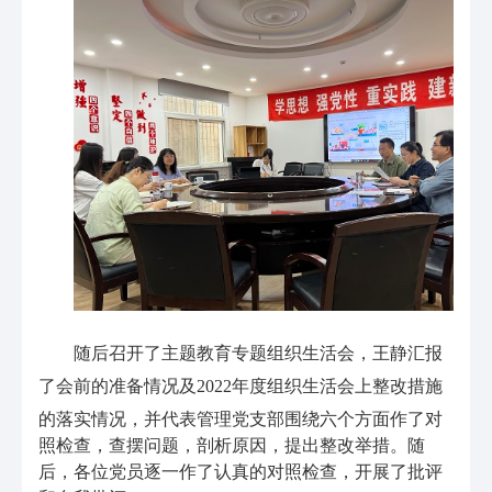
随后召开了主题教育专题组织生活会，王静汇报
了会前的准备情况及
2022
年度组织生活会上整改措施
的落实情况，并代表管理党支部围绕六个方面作了对
照检查，查摆问题，剖析原因，提出整改举措。随
后，各位党员逐一作了认真的对照检查，开展了批评