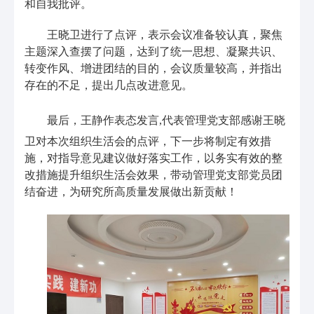
和自我批评。
王晓卫进行了点评，表示会议准备较认真，聚焦
主题深入查摆了问题，达到了统一思想、凝聚共识、
转变作风、增进团结的目的，会议质量较高，并指出
存在的不足，提出几点改进意见。
最后，王静作表态发言
,
代表管理党支部感谢王晓
卫对本次组织生活会的点评，下一步将制定有效措
施，对指导意见建议做好落实工作，以务实有效的整
改措施提升组织生活会效果，带动管理党支部党员团
结奋进，为研究所高质量发展做出新贡献！