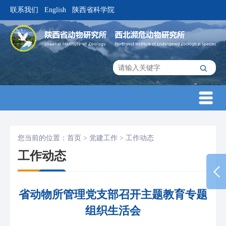
联系我们
English
陕西省科学院
|
|
您当前的位置：
首页
>
党建工作
>
工作动态
工作动态
省动物所管理党支部召开主题教育专题
组织生活会