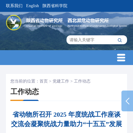
联系我们
English
陕西省科学院
|
|
您当前的位置：
首页
>
党建工作
>
工作动态
工作动态
省动物所召开 2025 年度统战工作座谈
交流会凝聚统战力量助力“十五五”发展