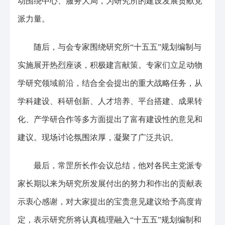
动围绕中心、服务大局，为研究所的建设发展贡献党
派力量。
随后，与会专家围绕研究所“十五五”规划编制与
实施展开热烈座谈，积极建言献策。专家们立足动物
学研究领域前沿，结合全会提出的重大战略任务，从
学科建设、科研创新、人才培养、平台搭建、成果转
化、产学研合作等多方面提出了富有建设性的意见和
建议。现场讨论氛围浓厚，凝聚了广泛共识。
最后，常罡所长作会议总结，他对各民主党派专
家长期以来为研究所发展付出的努力和作出的贡献表
示衷心感谢，对大家提出的宝贵意见建议给予高度肯
定，表示研究所将认真梳理融入“十五五”规划编制和