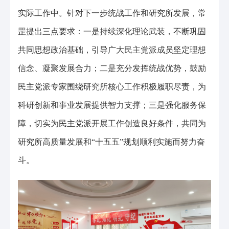
实际工作中。针对下一步统战工作和研究所发展，常
罡提出三点要求：一是持续深化理论武装，不断巩固
共同思想政治基础，引导广大民主党派成员坚定理想
信念、凝聚发展合力；二是充分发挥统战优势，鼓励
民主党派专家围绕研究所核心工作积极履职尽责，为
科研创新和事业发展提供智力支撑；三是强化服务保
障，切实为民主党派开展工作创造良好条件，共同为
研究所高质量发展和“十五五”规划顺利实施而努力奋
斗。