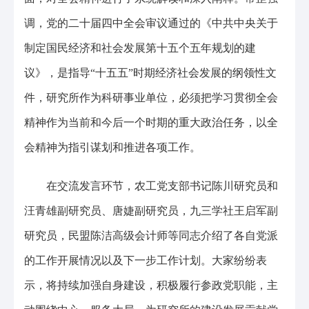
调，党的二十届四中全会审议通过的《中共中央关于
制定国民经济和社会发展第十五个五年规划的建
议》，是指导“十五五”时期经济社会发展的纲领性文
件，研究所作为科研事业单位，必须把学习贯彻全会
精神作为当前和今后一个时期的重大政治任务，以全
会精神为指引谋划和推进各项工作。
在交流发言环节，农工党支部书记陈川研究员和
汪青雄副研究员、唐婕副研究员，九三学社王启军副
研究员，民盟陈洁高级会计师等同志介绍了各自党派
的工作开展情况以及下一步工作计划。大家纷纷表
示，将持续加强自身建设，积极履行参政党职能，主