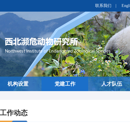
联系我们
|
Engl
机构设置
党建工作
人才队伍
工作动态