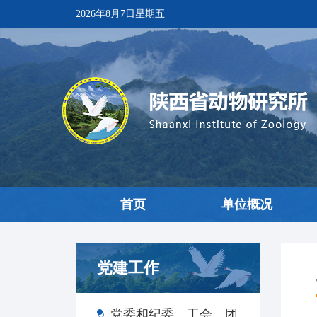
2026年8月7日星期五
首页
单位概况
党建工作
党委和纪委、工会、团